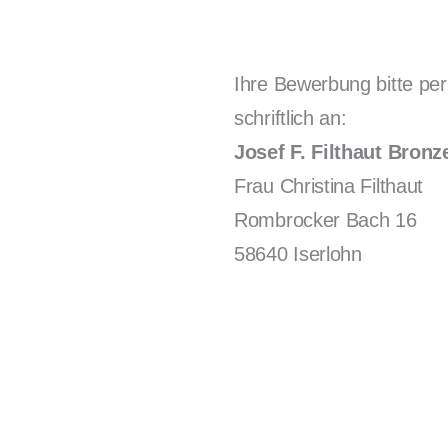
Ihre Bewerbung bitte pe
schriftlich an:
Josef F. Filthaut Bron
Frau Christina Filthaut
Rombrocker Bach 16
58640 Iserlohn