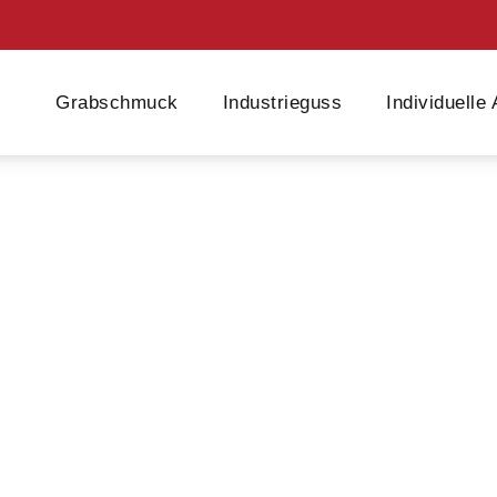
Grabschmuck
Industrieguss
Individuelle