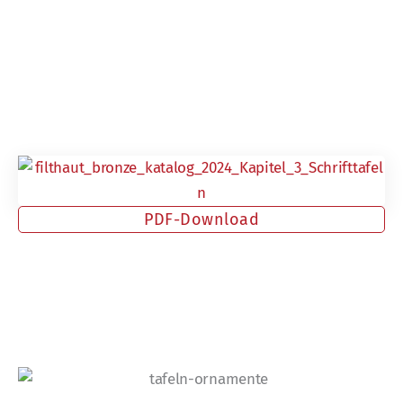
PDF-Download