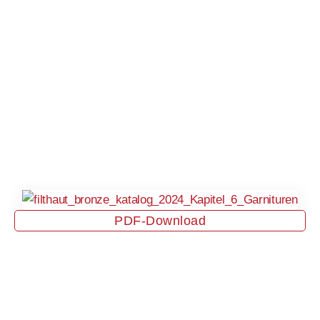
PDF-Download